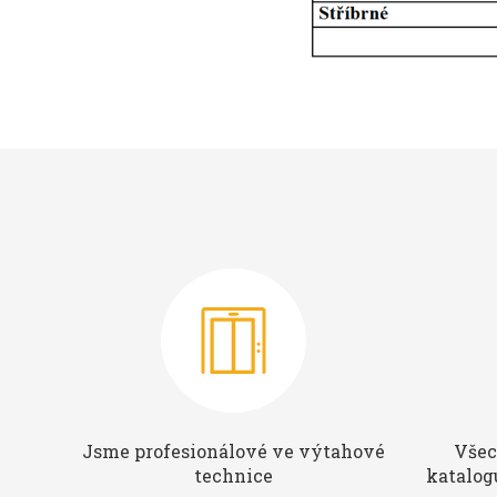
Jsme profesionálové ve výtahové
Všec
technice
katalog