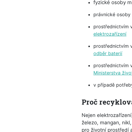
fyzické osoby m
právnické osoby
prostřednictvím 
elektrozařízení
prostřednictvím v
odběr baterií
prostřednictvím 
Ministerstva živo
v případě potřeb
Proč recyklov
Nejen elektrozařízení
železo, mangan, nikl
pro životní prostředí