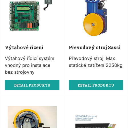
Výtahové řízení
Převodový stroj Sassi
Výtahový řídicí systém
Převodový stroj. Max
vhodný pro instalace
statické zatížení 2250kg
bez strojovny
DETAIL PRODUKTU
DETAIL PRODUKTU