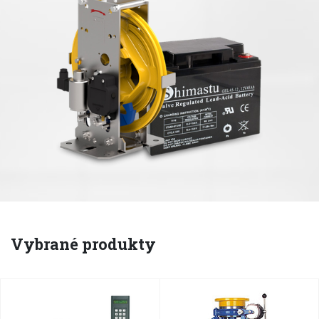
Vybrané produkty