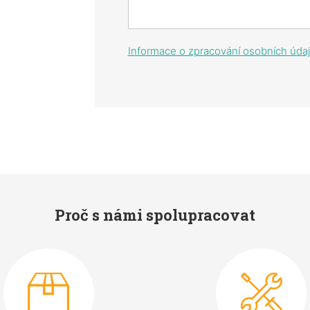
Informace o zpracování osobních úda
Proč s námi spolupracovat