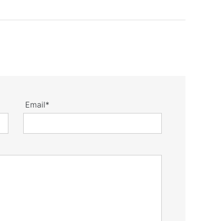
Email*