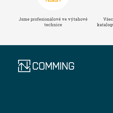
Jsme profesionálové ve výtahové
Všec
technice
katalog