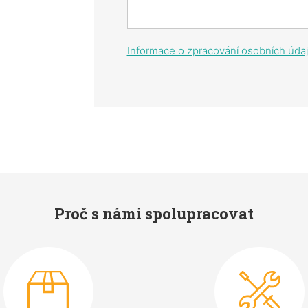
Informace o zpracování osobních úda
Proč s námi spolupracovat