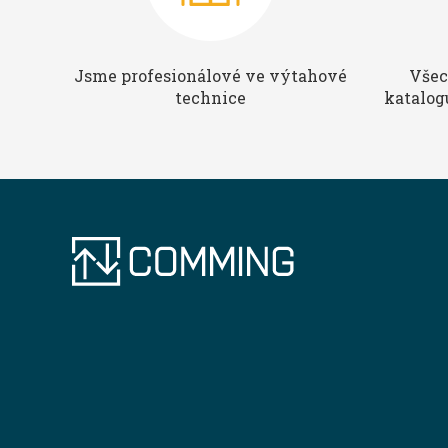
Jsme profesionálové ve výtahové
Všec
technice
katalog