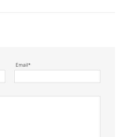
Email*