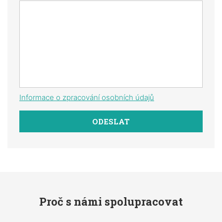
Informace o zpracování osobních údajů
Proč s námi spolupracovat