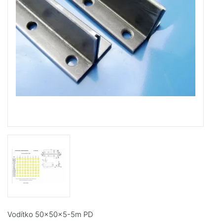
Vodítko 50x50x5-5m PD