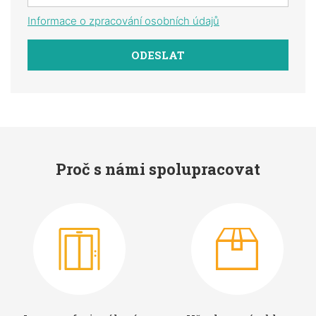
Informace o zpracování osobních údajů
Proč s námi spolupracovat