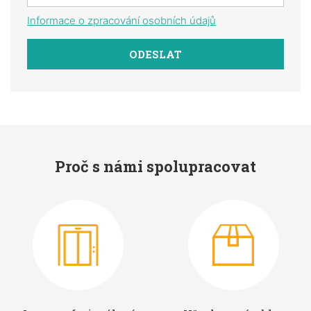
Informace o zpracování osobních údajů
Proč s námi spolupracovat