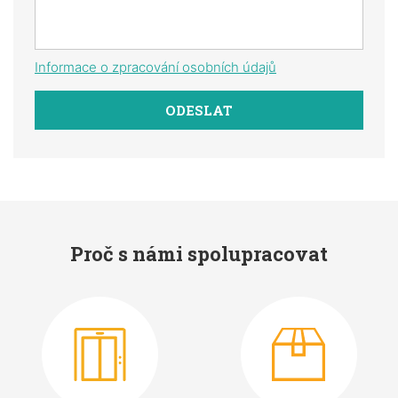
Informace o zpracování osobních údajů
Proč s námi spolupracovat