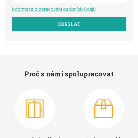
Informace o zpracování osobních údajů
Proč s námi spolupracovat