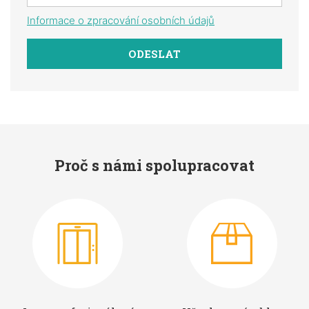
Informace o zpracování osobních údajů
Proč s námi spolupracovat