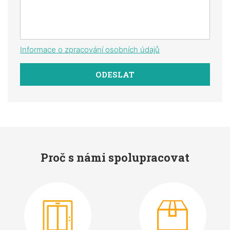
Informace o zpracování osobních údajů
Proč s námi spolupracovat